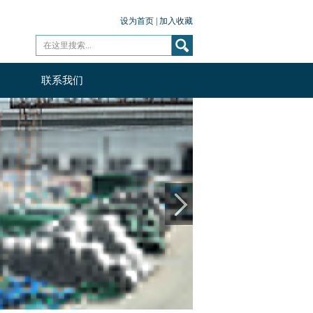
设为首页
|
加入收藏
联系我们