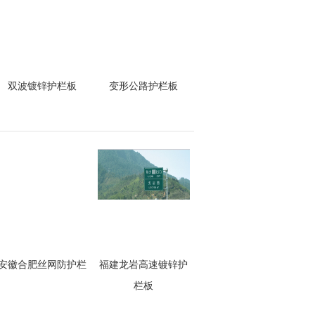
双波镀锌护栏板
变形公路护栏板
安徽合肥丝网防护栏
福建龙岩高速镀锌护
栏板