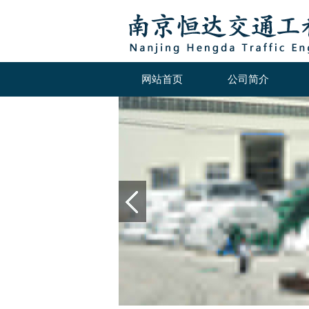
网站首页
公司简介