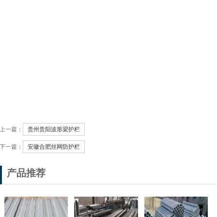
上一篇：
贵州贵阳波形梁护栏
下一篇：
安徽合肥丝网防护栏
产品推荐