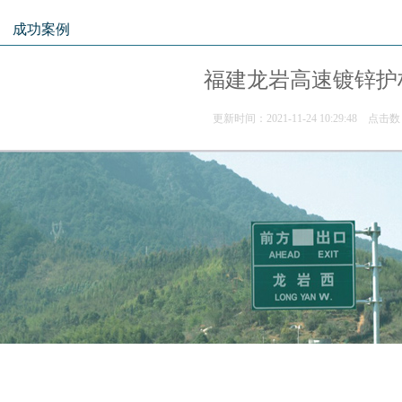
成功案例
福建龙岩高速镀锌护
更新时间：2021-11-24 10:29:48 点击数