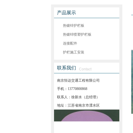
产品展示
热镀锌护栏板
热镀锌喷塑护栏板
连接配件
护栏施工安装
联系我们
Contact
南京恒达交通工程有限公司
手机：13770800868
联系人：徐新水（总经理）
地址：江苏省南京市溧水区