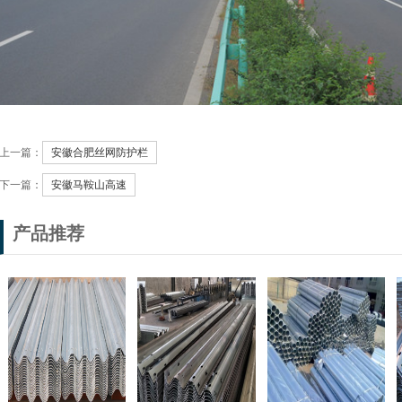
上一篇：
安徽合肥丝网防护栏
下一篇：
安徽马鞍山高速
产品推荐