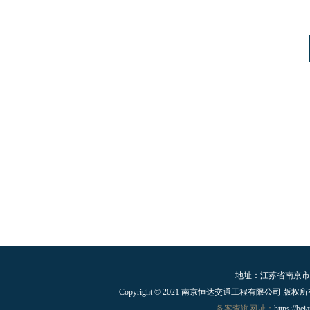
地址：江苏省南京市溧水
Copyright © 2021 南京恒达交通工程有限公司 版权所有 Al
备案查询网址：
https://bei