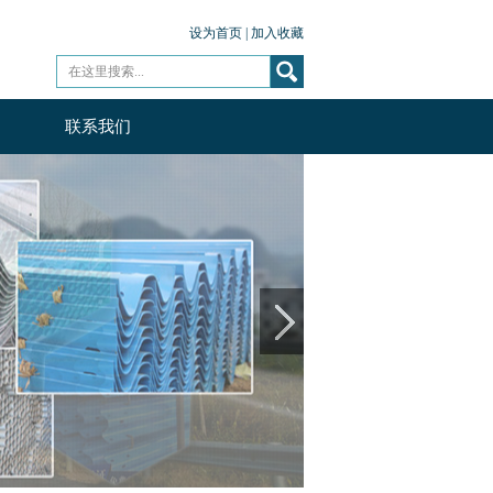
设为首页
|
加入收藏
联系我们