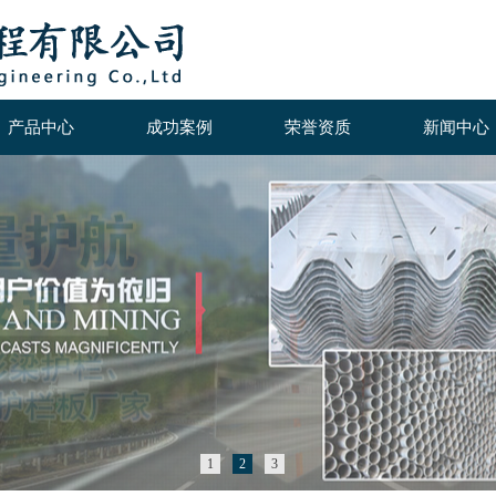
产品中心
成功案例
荣誉资质
新闻中心
1
2
3