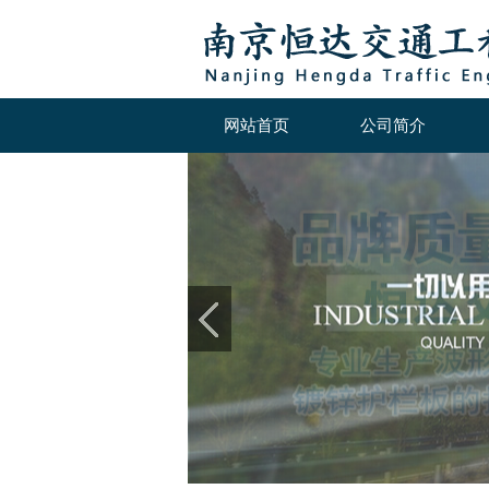
网站首页
公司简介