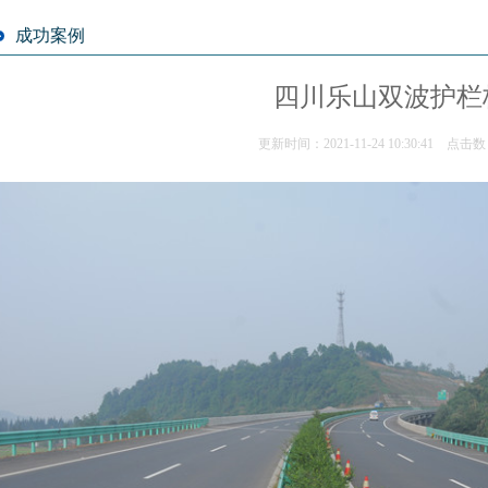
成功案例
四川乐山双波护栏
更新时间：2021-11-24 10:30:41 点击数