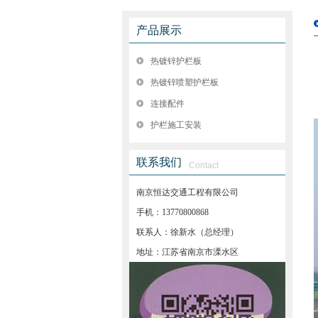
产品展示
热镀锌护栏板
热镀锌喷塑护栏板
连接配件
护栏施工安装
联系我们
Contact
南京恒达交通工程有限公司
手机：13770800868
联系人：徐新水（总经理）
地址：江苏省南京市溧水区