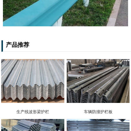
产品推荐
生产线波形梁护栏
车辆防撞护栏板