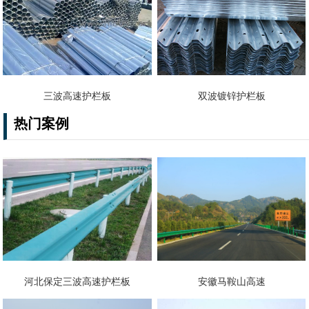
三波高速护栏板
双波镀锌护栏板
热门案例
河北保定三波高速护栏板
安徽马鞍山高速