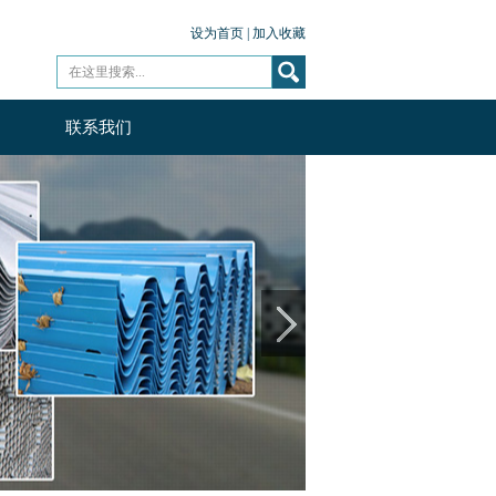
设为首页
|
加入收藏
联系我们