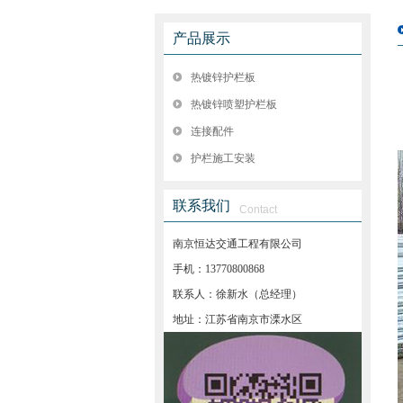
产品展示
热镀锌护栏板
热镀锌喷塑护栏板
连接配件
护栏施工安装
联系我们
Contact
南京恒达交通工程有限公司
手机：13770800868
联系人：徐新水（总经理）
地址：江苏省南京市溧水区