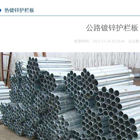
热镀锌护栏板
公路镀锌护栏板
更新时间：2021-11-24 10:18:44 点击数