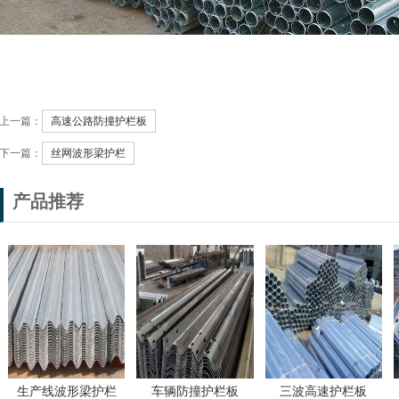
上一篇：
高速公路防撞护栏板
下一篇：
丝网波形梁护栏
产品推荐
生产线波形梁护栏
车辆防撞护栏板
三波高速护栏板