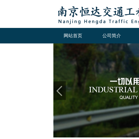
网站首页
公司简介