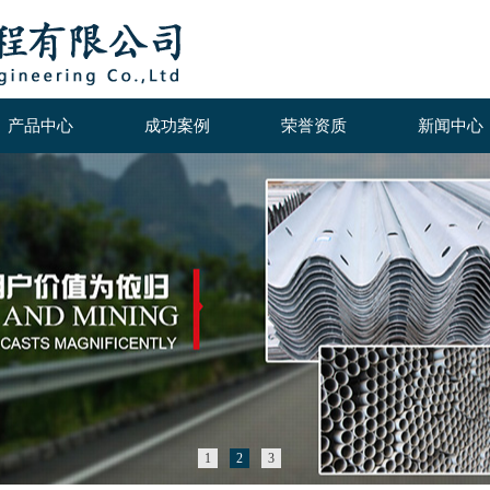
产品中心
成功案例
荣誉资质
新闻中心
1
2
3